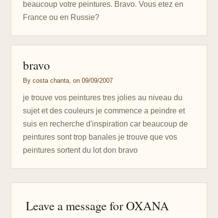
beaucoup votre peintures. Bravo. Vous etez en
France ou en Russie?
bravo
By costa chanta, on 09/09/2007
je trouve vos peintures tres jolies au niveau du
sujet et des couleurs je commence a peindre et
suis en recherche d'inspiration car beaucoup de
peintures sont trop banales je trouve que vos
peintures sortent du lot don bravo
Leave a message for OXANA