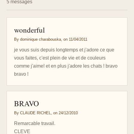
5 messages
wonderful
By dominique charabouska, on 11/04/2011
je vous suis depuis longtemps et j'adore ce que
vous faites, c'est plein de vie et de couleurs
comme j'aime! et en plus j'adore les chats ! bravo
bravo !
BRAVO
By CLAUDE RICHEL, on 24/12/2010
Remarcable travail.
CLEVE