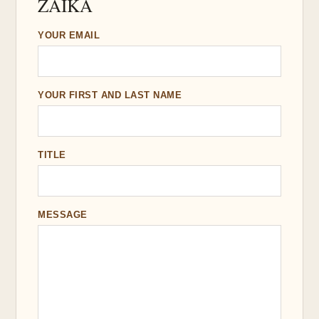
ZAIKA
YOUR EMAIL
YOUR FIRST AND LAST NAME
TITLE
MESSAGE