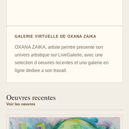
GALERIE VIRTUELLE DE OXANA ZAIKA
OXANA ZAIKA, artiste peintre presente son
univers artistique sur LiveGalerie, avec une
selection d oeuvres recentes et une galerie en
ligne dediee a son travail.
Oeuvres recentes
Voir les oeuvres