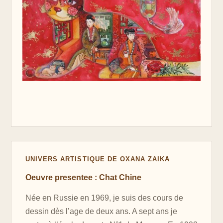
UNIVERS ARTISTIQUE DE OXANA ZAIKA
Oeuvre presentee : Chat Chine
Née en Russie en 1969, je suis des cours de
dessin dès l’age de deux ans. A sept ans je