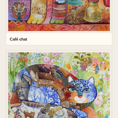
Café chat