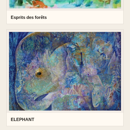
Esprits des forêts
ELEPHANT