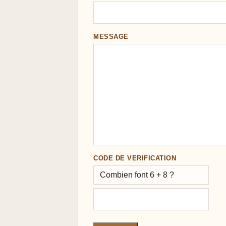
MESSAGE
CODE DE VERIFICATION
Combien font 6 + 8 ?