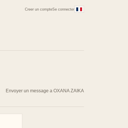
Creer un compte
Se connecter
Envoyer un message a OXANA ZAIKA