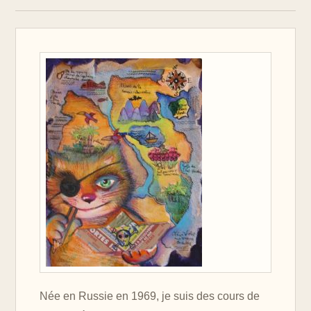
Née en Russie en 1969, je suis des cours de