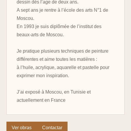
dessin dès l’age de deux ans.
A sept ans je rentre à l’école des arts N°1 de
Moscou.
En 1993 je suis diplômée de l’institut des
beaux-arts de Moscou.
Je pratique plusieurs techniques de peinture
différentes et aime toutes les matières :
à l’huile, acrylique, aquarelle et pastelle pour
exprimer mon inspiration.
J’ai exposé à Moscou, en Tunisie et
actuellement en France
Ver obras
Contactar