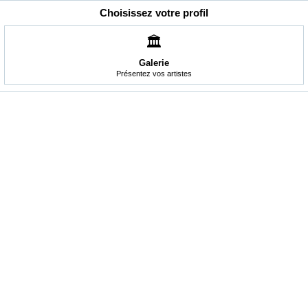
Choisissez votre profil
🏛️
Galerie
Présentez vos artistes