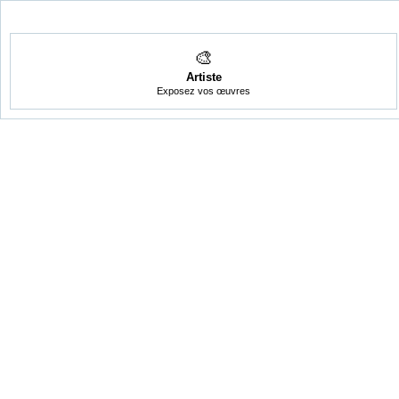
🎨
Artiste
Exposez vos œuvres