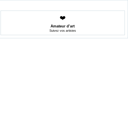
❤️
Amateur d’art
Suivez vos artistes