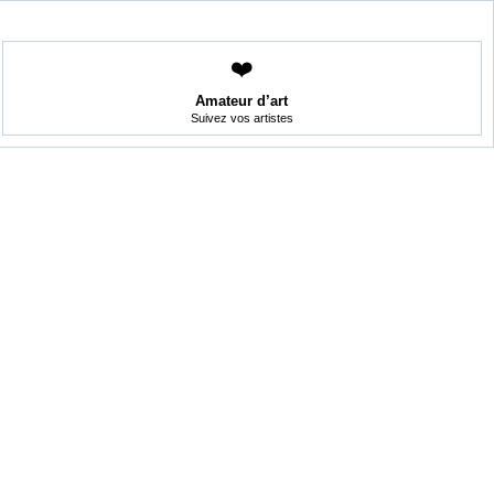
❤️
Amateur d’art
Suivez vos artistes