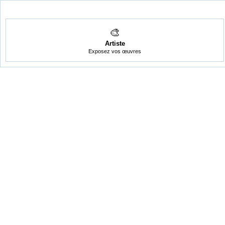
🎨
Artiste
Exposez vos œuvres