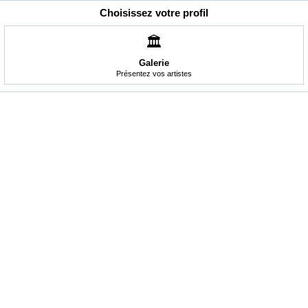
Choisissez votre profil
🏛️
Galerie
Présentez vos artistes